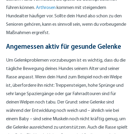
führen können.
Arthrosen
kommen mit steigendem
Hundealter häufiger vor. Sollte dein Hund also schon zu den
Senioren gehören, kann es sinnvoll sein, wenn du vorbeugende
Maßnahmen ergreifst.
Angemessen aktiv für gesunde Gelenke
Um Gelenkproblemen vorzubeugen ist es wichtig, dass du die
tägliche Bewegung deines Hundes seinem Alter und seiner
Rasse anpasst. Wenn dein Hund zum Beispiel noch ein Welpe
ist, überfordere ihn nicht: Treppensteigen, hohe Sprünge und
sehr lange Spaziergänge oder gar Fahrradtouren sind für
deinen Welpen noch tabu. Der Grund: seine Gelenke sind
während der Entwicklung noch weich und – ähnlich wie bei
einem Baby – sind seine Muskeln noch nicht kräftig genug, um
die Gelenke ausreichend zu unterstützen. Auch die Rasse spielt