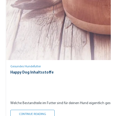
Gesundes Hundefutter
Happy Dog Inhaltsstoffe
Welche Bestandteile im Futter sind für deinen Hund eigentlich gesund,
HAPPY DOG INHALTSSTOFFE
CONTINUE READING