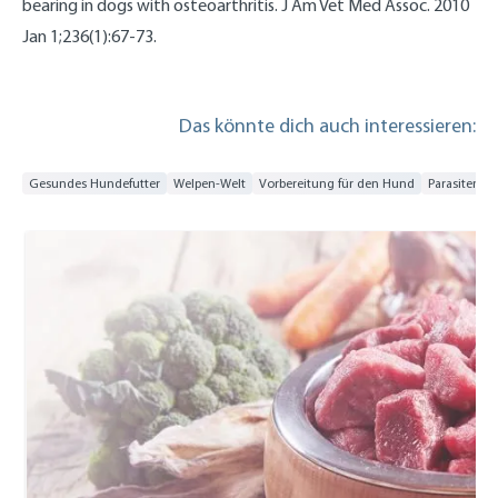
bearing in dogs with osteoarthritis. J Am Vet Med Assoc. 2010
Jan 1;236(1):67-73.
Das könnte dich auch interessieren:
Gesundes Hundefutter
Welpen-Welt
Vorbereitung für den Hund
Parasitensc