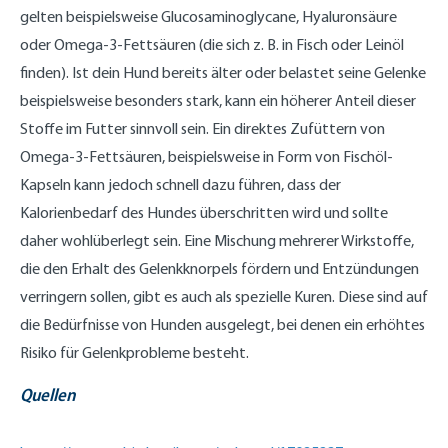
gelten beispielsweise Glucosaminoglycane, Hyaluronsäure
oder Omega-3-Fettsäuren (die sich z. B. in Fisch oder Leinöl
finden). Ist dein Hund bereits älter oder belastet seine Gelenke
beispielsweise besonders stark, kann ein höherer Anteil dieser
Stoffe im Futter sinnvoll sein. Ein direktes Zufüttern von
Omega-3-Fettsäuren, beispielsweise in Form von Fischöl-
Kapseln kann jedoch schnell dazu führen, dass der
Kalorienbedarf des Hundes überschritten wird und sollte
daher wohlüberlegt sein. Eine Mischung mehrerer Wirkstoffe,
die den Erhalt des Gelenkknorpels fördern und Entzündungen
verringern sollen, gibt es auch als spezielle Kuren. Diese sind auf
die Bedürfnisse von Hunden ausgelegt, bei denen ein erhöhtes
Risiko für Gelenkprobleme besteht.
Quellen