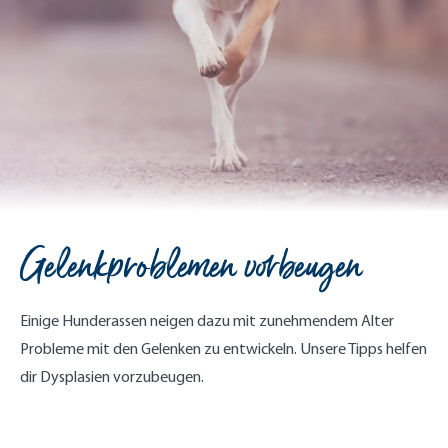
Gelenkproblemen vorbeugen
Einige Hunderassen neigen dazu mit zunehmendem Alter
Probleme mit den Gelenken zu entwickeln. Unsere Tipps helfen
dir Dysplasien vorzubeugen.