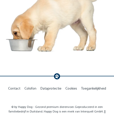
Contact
Colofon
Dataprotectie
Cookies
Toegankelijkheid
© by Happy Dog - Gezond premium dierenvoer. Geproduceerd in een
familiebedrijf in Duitsland. Happy Dog is een merk van Interquell GmbH. ||