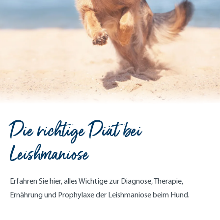
Die richtige Diät bei
Leishmaniose
Erfahren Sie hier, alles Wichtige zur Diagnose, Therapie,
Ernährung und Prophylaxe der Leishmaniose beim Hund.