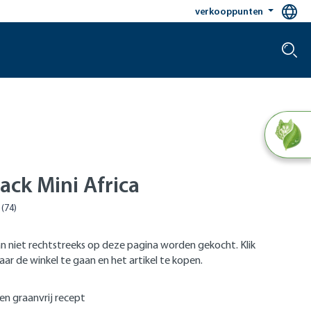
verkooppunten
ack Mini Africa
n niet rechtstreeks op deze pagina worden gekocht. Klik
ar de winkel te gaan en het artikel te kopen.
 en graanvrij recept