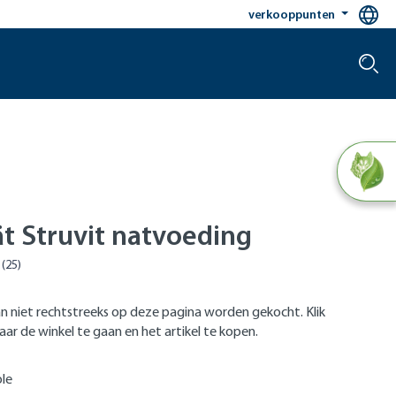
verkooppunten
t Struvit natvoeding
n niet rechtstreeks op deze pagina worden gekocht. Klik
ar de winkel te gaan en het artikel te kopen.
le