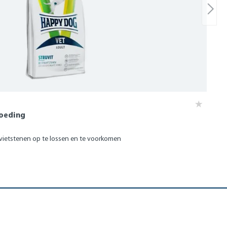
voeding
vietstenen op te lossen en te voorkomen