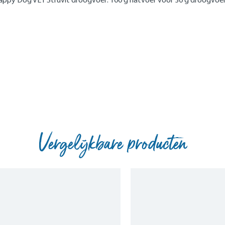
Vergelijkbare producten