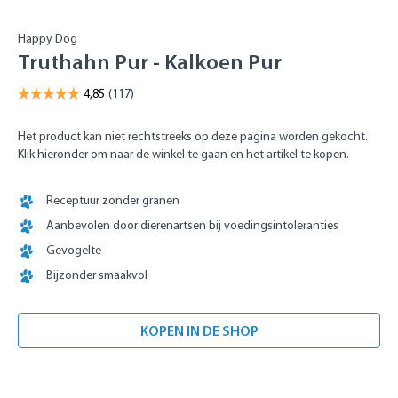
Happy Dog
Truthahn Pur - Kalkoen Pur
Het product kan niet rechtstreeks op deze pagina worden gekocht.
Klik hieronder om naar de winkel te gaan en het artikel te kopen.
Receptuur zonder granen
Aanbevolen door dierenartsen bij voedingsintoleranties
Gevogelte
Bijzonder smaakvol
KOPEN IN DE SHOP