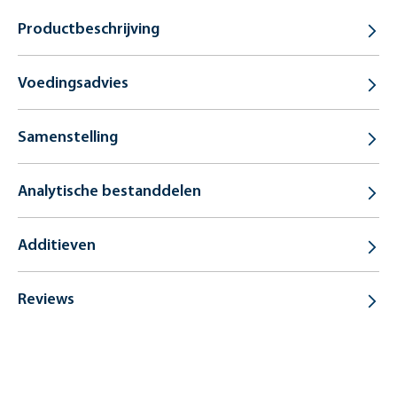
Productbeschrijving
Voedingsadvies
Samenstelling
Analytische bestanddelen
Additieven
Reviews