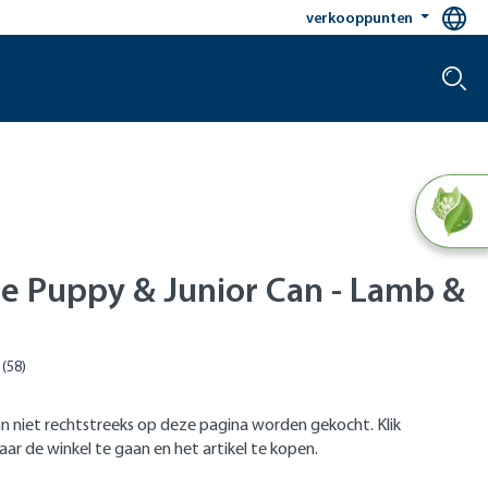
verkooppunten
le Puppy & Junior Can - Lamb &
n niet rechtstreeks op deze pagina worden gekocht. Klik
ar de winkel te gaan en het artikel te kopen.