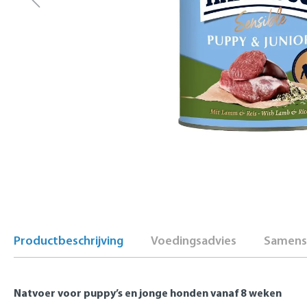
Productbeschrijving
Voedingsadvies
Samenst
Natvoer voor puppy’s en jonge honden vanaf 8 weken