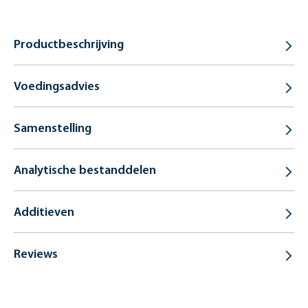
Productbeschrijving
Voedingsadvies
Samenstelling
Analytische bestanddelen
Additieven
Reviews