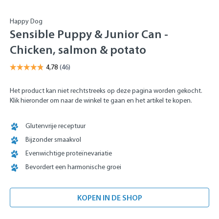
Happy Dog
Sensible Puppy & Junior Can -
Chicken, salmon & potato
Het product kan niet rechtstreeks op deze pagina worden gekocht.
Klik hieronder om naar de winkel te gaan en het artikel te kopen.
Glutenvrije receptuur
Bijzonder smaakvol
Evenwichtige proteïnevariatie
Bevordert een harmonische groei
KOPEN IN DE SHOP