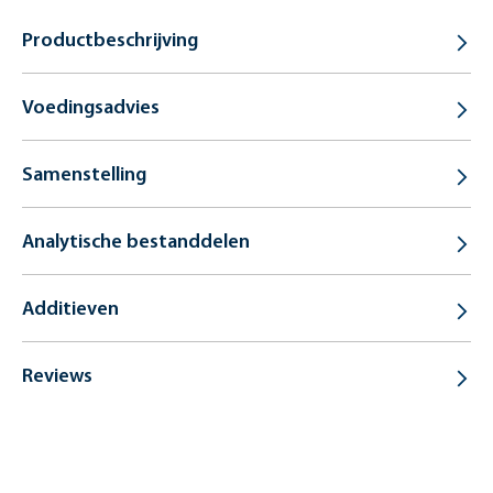
Productbeschrijving
Voedingsadvies
Samenstelling
Analytische bestanddelen
Additieven
Reviews