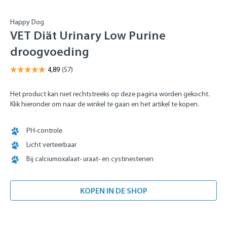
Happy Dog
VET Diät Urinary Low Purine
droogvoeding
Het product kan niet rechtstreeks op deze pagina worden gekocht.
Klik hieronder om naar de winkel te gaan en het artikel te kopen.
PH-controle
Licht verteerbaar
Bij calciumoxalaat- uraat- en cystinestenen
KOPEN IN DE SHOP