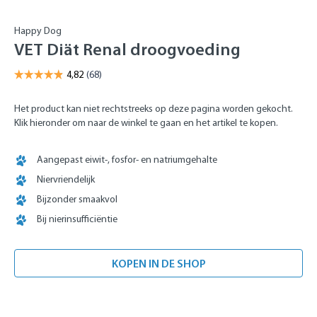
Happy Dog
VET Diät Renal droogvoeding
Het product kan niet rechtstreeks op deze pagina worden gekocht.
Klik hieronder om naar de winkel te gaan en het artikel te kopen.
Aangepast eiwit-, fosfor- en natriumgehalte
Niervriendelijk
Bijzonder smaakvol
Bij nierinsufficiëntie
KOPEN IN DE SHOP