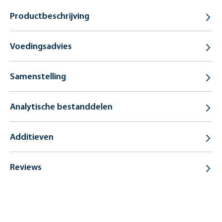
Productbeschrijving
Voedingsadvies
Samenstelling
Analytische bestanddelen
Additieven
Reviews