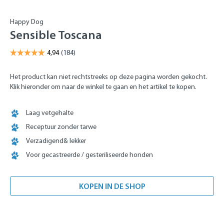
Happy Dog
Sensible Toscana
Het product kan niet rechtstreeks op deze pagina worden gekocht.
Klik hieronder om naar de winkel te gaan en het artikel te kopen.
Laag vetgehalte
Receptuur zonder tarwe
Verzadigend& lekker
Voor gecastreerde / gesteriliseerde honden
KOPEN IN DE SHOP