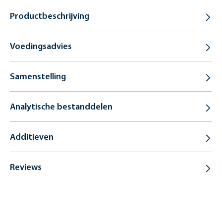
Productbeschrijving
Voedingsadvies
Samenstelling
Analytische bestanddelen
Additieven
Reviews