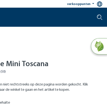
verkooppunten
le Mini Toscana
n niet rechtstreeks op deze pagina worden gekocht. Klik
ar de winkel te gaan en het artikel te kopen.
ehalte