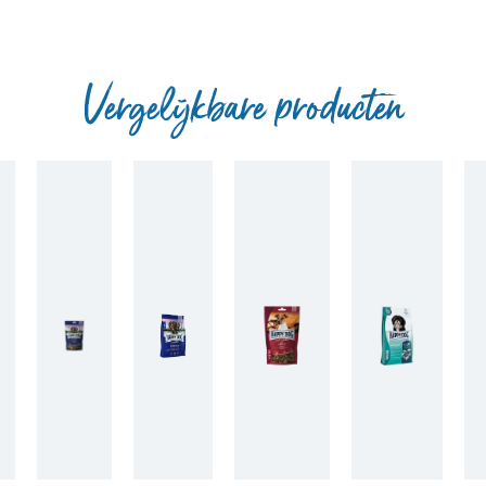
Vergelijkbare producten