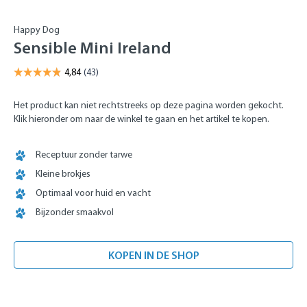
Happy Dog
Sensible Mini Ireland
Het product kan niet rechtstreeks op deze pagina worden gekocht.
Klik hieronder om naar de winkel te gaan en het artikel te kopen.
Receptuur zonder tarwe
Kleine brokjes
Optimaal voor huid en vacht
Bijzonder smaakvol
KOPEN IN DE SHOP