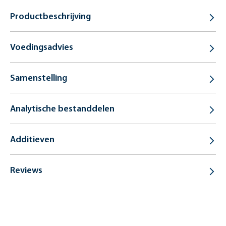
Productbeschrijving
Voedingsadvies
Samenstelling
Analytische bestanddelen
Additieven
Reviews