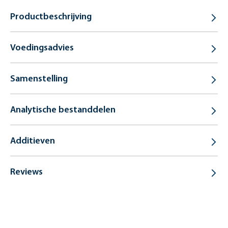
Productbeschrijving
Voedingsadvies
Samenstelling
Analytische bestanddelen
Additieven
Reviews