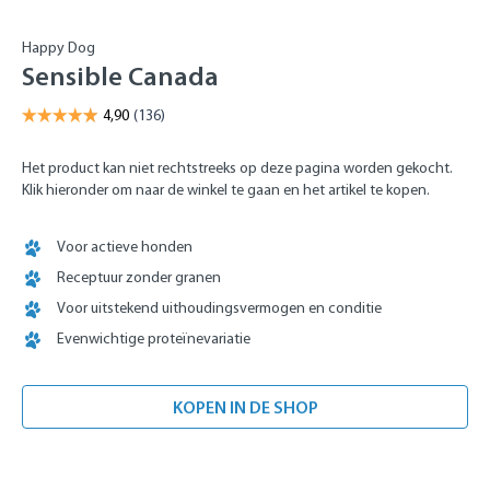
Happy Dog
Sensible Canada
Het product kan niet rechtstreeks op deze pagina worden gekocht.
Klik hieronder om naar de winkel te gaan en het artikel te kopen.
Voor actieve honden
Receptuur zonder granen
Voor uitstekend uithoudingsvermogen en conditie
Evenwichtige proteïnevariatie
KOPEN IN DE SHOP