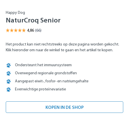
Happy Dog
NaturCroq Senior
Het product kan niet rechtstreeks op deze pagina worden gekocht.
Klik hieronder om naar de winkel te gaan en het artikel te kopen.
Ondersteunt het immuunsysteem
Overwegend regionale grondstoffen
Aangepast eiwit-, fosfor- en natriumgehalte
Evenwichtige proteïnevariatie
KOPEN IN DE SHOP