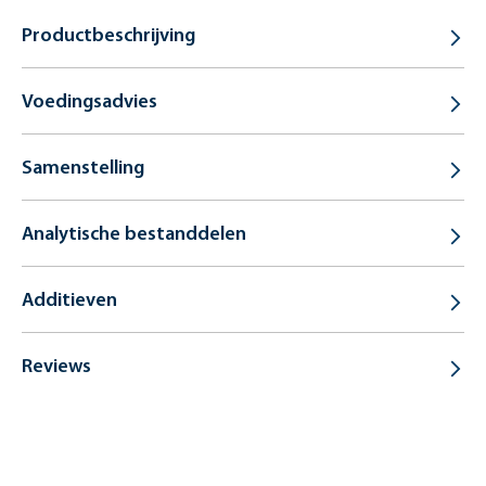
Productbeschrijving
Voedingsadvies
Samenstelling
Analytische bestanddelen
Additieven
Reviews