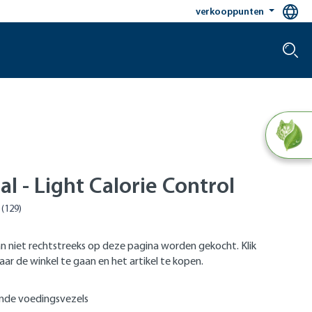
verkooppunten
tal - Light Calorie Control
n niet rechtstreeks op deze pagina worden gekocht. Klik
ar de winkel te gaan en het artikel te kopen.
nde voedingsvezels