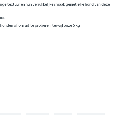
ige textuur en hun verrukkelijke smaak geniet elke hond van deze
or.
 honden of om uit te proberen, terwijl onze 5 kg