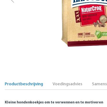
Productbeschrijving
Voedingsadvies
Samenst
Kleine hondenkoekjes om te verwennen en te motiveren