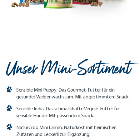
Unser Mini-Sortiment
Sensible Mini Puppy: Das Gourmet-Futter für ein
gesundes Welpenwachstum. Mit abgestimmtem Snack.
Sensible India: Das schmackhafte Veggie-Futter für
sensible Hunde. Mit passendem Snack.
NaturCroq Mini Lamm: Naturkost mit heimischen
Zutaten und Leckerli zur Ergänzung.