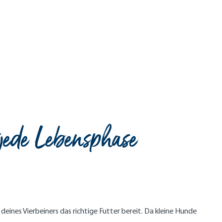
jede Lebensphase
eines Vierbeiners das richtige Futter bereit. Da kleine Hunde