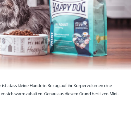
 ist, dass kleine Hunde in Bezug auf ihr Körpervolumen eine
 um sich warmzuhalten. Genau aus diesem Grund besitzen Mini-