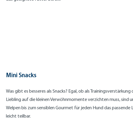
Mini Snacks
Was gibt es besseres als Snacks? Egal, ob als Trainingsverstärku
Liebling auf die kleinen Verwöhnmomente verzichten muss, sind u
Welpen bis zum sensiblen Gourmet für jeden Hund das passende Le
leicht teilbar.