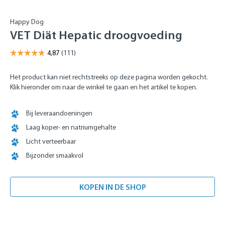
Happy Dog
VET Diät Hepatic droogvoeding
Het product kan niet rechtstreeks op deze pagina worden gekocht.
Klik hieronder om naar de winkel te gaan en het artikel te kopen.
Bij leveraandoeningen
Laag koper- en natriumgehalte
Licht verteerbaar
Bijzonder smaakvol
KOPEN IN DE SHOP