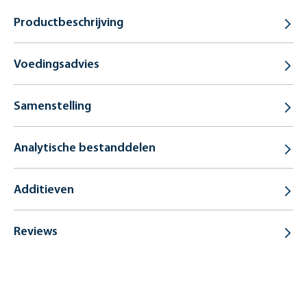
Productbeschrijving
Voedingsadvies
Samenstelling
Analytische bestanddelen
Additieven
Reviews